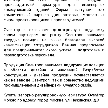
производителей арматуры для инженерных
коммуникаций зданий. Фирма выступает как
компетентный партнер для оптовых, монтажных
фирм, проектировщиков и производителей.
Oventrop - оказывает долгосрочную поддержку
своим партнерам по рынку. Овентроп занимает
твердые позиции на рынке благодаря высокой
квалификации сотрудников. Важная предпосылка
для предпринимательского успеха - подготовка и
переподготовка персонала.
Продукция Овентроп занимает лидирующие позиции
в области дизайна и инноваций. Разработка
конструкции и дизайна продукции осуществляется
как на заводе Овентроп, так и совместно ведущими
промышленными дизайнерами. OventropRussia.
Купить запорно-регулировочную арматуру Oventrop
можно по адресу: город Москва, ул. Нежинская, д.9