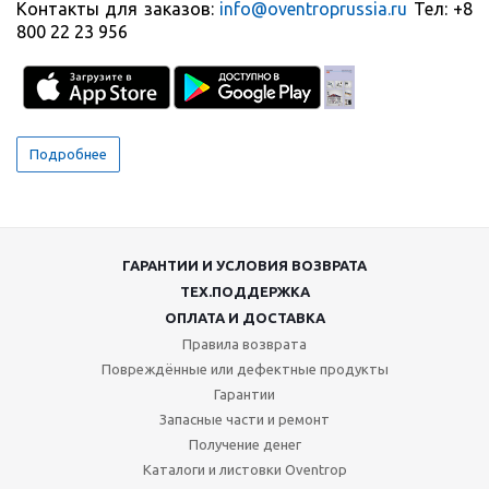
Контакты для заказов:
info@oventroprussia.ru
Тел: +8
800 22 23 956
Подробнее
ГАРАНТИИ И УСЛОВИЯ ВОЗВРАТА
ТЕХ.ПОДДЕРЖКА
ОПЛАТА И ДОСТАВКА
Правила возврата
Повреждённые или дефектные продукты
Гарантии
Запасные части и ремонт
Получение денег
Каталоги и листовки Oventrop