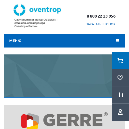
8 800 22 23 956
ЗАКАЗАТЬ ЗВОНОК
МЕНЮ