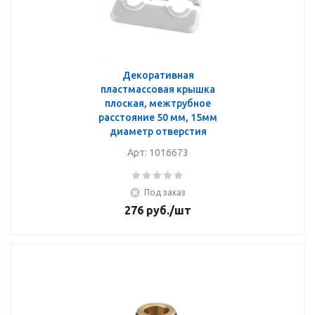
Декоративная
пластмассовая крышка
плоская, межтрубное
расстояние 50 мм, 15мм
диаметр отверстия
Арт: 1016673
Под заказ
276
руб.
/шт