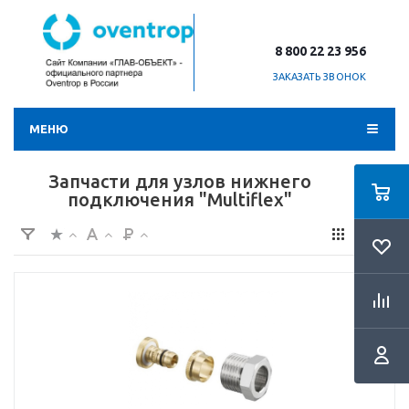
8 800 22 23 956
ЗАКАЗАТЬ ЗВОНОК
МЕНЮ
Запчасти для узлов нижнего
подключения "Multiflex"