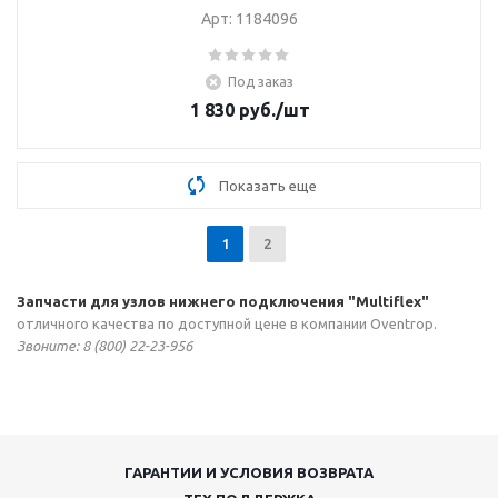
Арт: 1184096
Под заказ
1 830
руб.
/шт
Показать еще
1
2
Запчасти для узлов нижнего подключения "Multiflex"
отличного качества по доступной цене в компании Oventrop.
Звонитe: 8 (800) 22-23-956
ГАРАНТИИ И УСЛОВИЯ ВОЗВРАТА