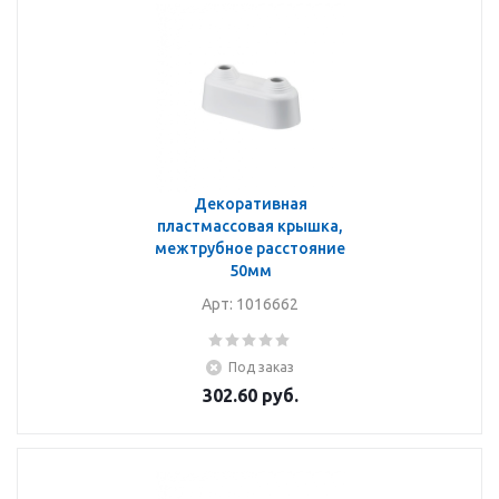
Декоративная
пластмассовая крышка,
межтрубное расстояние
50мм
Арт: 1016662
Под заказ
302.60
руб.