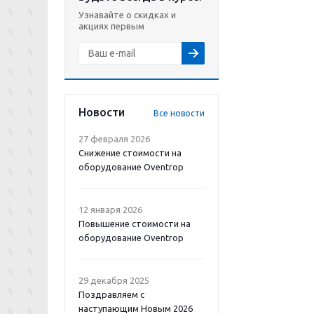
Узнавайте о скидках и
акциях первым
Новости
Все новости
27 февраля 2026
Снижение стоимости на
оборудование Oventrop
12 января 2026
Повышение стоимости на
оборудование Oventrop
29 декабря 2025
Поздравляем с
наступающим Новым 2026