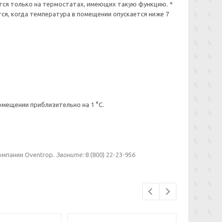
ется только на термостатах, имеющих такую функцию. *
я, когда температура в помещении опускается ниже 7
ещении приблизительно на 1 °С.
компании Oventrop.
Звоните:
8 (800) 22-23-956