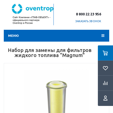
8 800 22 23 956
ЗАКАЗАТЬ ЗВОНОК
МЕНЮ
Набор для замены для фильтров
жидкого топлива "Magnum"