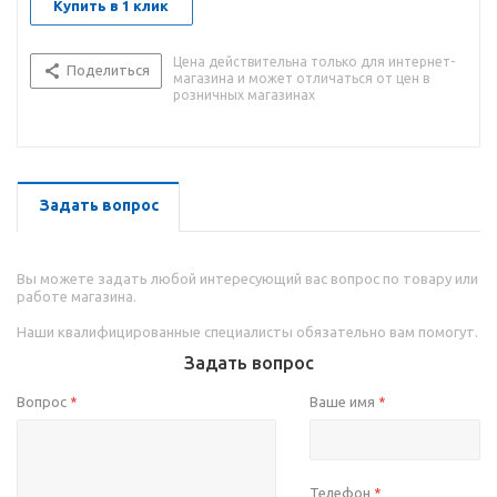
Купить в 1 клик
Цена действительна только для интернет-
Поделиться
магазина и может отличаться от цен в
розничных магазинах
Задать вопрос
Вы можете задать любой интересующий вас вопрос по товару или
работе магазина.
Наши квалифицированные специалисты обязательно вам помогут.
Задать вопрос
Вопрос
Ваше имя
*
*
Телефон
*