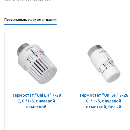
Персональные рекомендации
Термостат "Uni LH" 7-28
Термостат "Uni SH" 7-28
C, 0 *1-5, с нулевой
C, * 1-5, с нулевой
отметкой
отметкой, белый