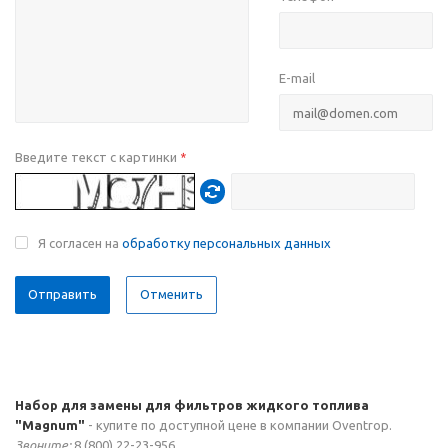
E-mail
Введите текст с картинки
*
Я согласен на
обработку персональных данных
Отменить
Набор для замены для фильтров жидкого топлива
"Magnum"
- купите по доступной цене в компании Oventrop.
Звоните:
8 (800) 22-23-956