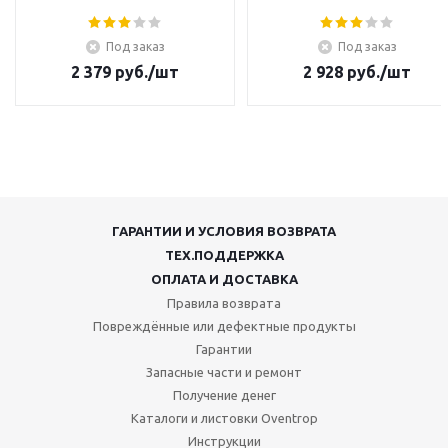
Под заказ
Под заказ
2 379
руб.
/шт
2 928
руб.
/шт
ГАРАНТИИ И УСЛОВИЯ ВОЗВРАТА
ТЕХ.ПОДДЕРЖКА
ОПЛАТА И ДОСТАВКА
Правила возврата
Повреждённые или дефектные продукты
Гарантии
Запасные части и ремонт
Получение денег
Каталоги и листовки Oventrop
Инструкции