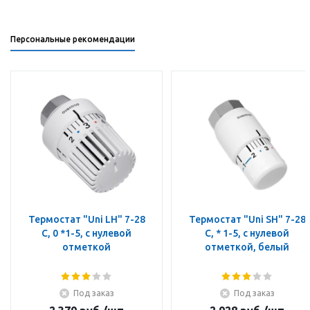
Персональные рекомендации
Термостат "Uni LH" 7-28
Термостат "Uni SH" 7-28
C, 0 *1-5, с нулевой
C, * 1-5, с нулевой
отметкой
отметкой, белый
Под заказ
Под заказ