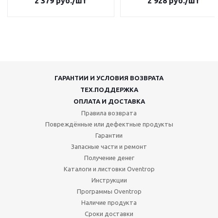
2 379
руб.
/шт
2 928
руб.
/шт
ГАРАНТИИ И УСЛОВИЯ ВОЗВРАТА
ТЕХ.ПОДДЕРЖКА
ОПЛАТА И ДОСТАВКА
Правила возврата
Повреждённые или дефектные продукты
Гарантии
Запасные части и ремонт
Получение денег
Каталоги и листовки Oventrop
Инструкции
Программы Oventrop
Наличие продукта
Сроки доставки