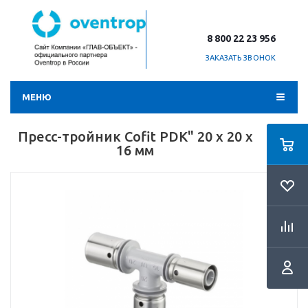
8 800 22 23 956
ЗАКАЗАТЬ ЗВОНОК
МЕНЮ
Пресс-тройник Cofit PDK" 20 х 20 х
16 мм