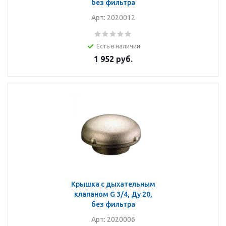
без фильтра
Арт: 2020012
Есть в наличии
1 952
руб.
Крышка с дыхательным
клапаном G 3/4, Ду 20,
без фильтра
Арт: 2020006