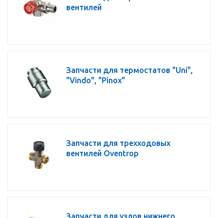
вентилей
Запчасти для термостатов "Uni",
"Vindo", "Pinox"
Запчасти для трехходовых
вентилей Oventrop
Запчасти для узлов нижнего