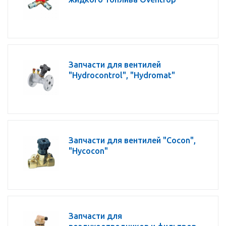
Запчасти для вентилей
"Hydrocontrol", "Hydromat"
Запчасти для вентилей "Сocon",
"Hycocon"
Запчасти для