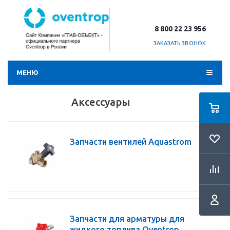
8 800 22 23 956
ЗАКАЗАТЬ ЗВОНОК
МЕНЮ
Аксессуары
Запчасти вентилей Aquastrom
Запчасти для арматуры для
жидкого топлива Oventrop