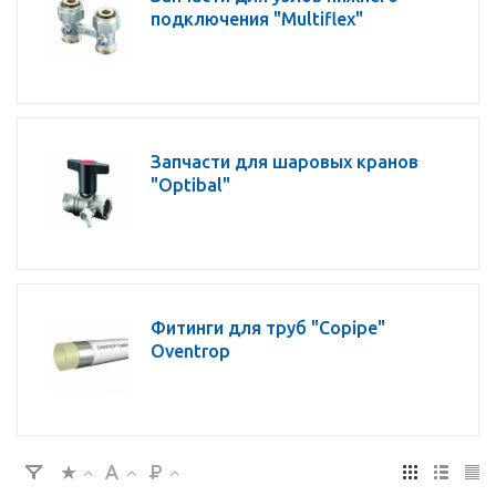
подключения "Multiflex"
Запчасти для шаровых кранов
"Optibal"
Фитинги для труб "Copipe"
Oventrop