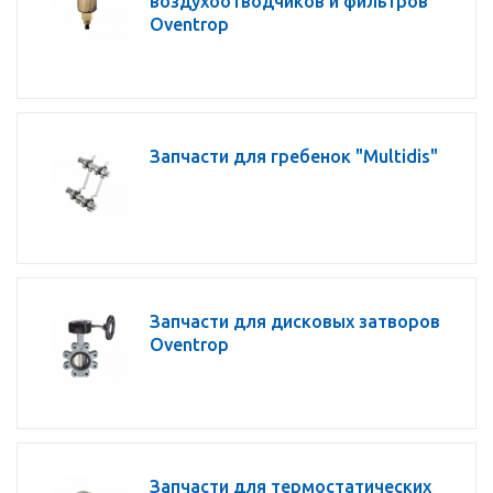
воздухоотводчиков и фильтров
Oventrop
Запчасти для гребенок "Multidis"
Запчасти для дисковых затворов
Oventrop
Запчасти для термостатических