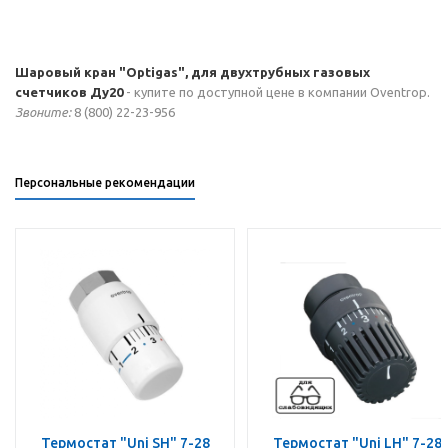
Шаровый кран "Optigas", для двухтрубных газовых
счетчиков Ду20
- купите по доступной цене в компании Oventrop.
Звоните:
8 (800) 22-23-956
Персональные рекомендации
Термостат "Uni SH" 7-28
Термостат "Uni LH" 7-28