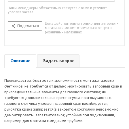
Наши менеджеры обязательно свяжутся с вами и уточнят
условия заказа
Цена действительна только для интернет-
Поделиться
магазина и может отличаться от цен в
розничных магазинах
Описание
Задать вопрос
Преимущества: быстрота и экономичность монтажа газовых
счетчиков, не требуется отдельно монтировать запорный кран и
присоединительные элементы для газового счетчика; не
требуются дополнительные пресс-втулки, поэтому монтаж
газового счетчика упрощен; шаровый кран пломбируется;
рукоятка крана запирается(в закрытом состоянии невозможно
демонтировать- запатентовано); устойчив при подключении,
например для монтажа с медными трубами.