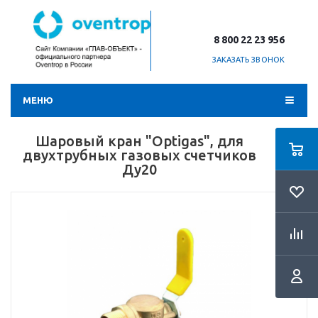
8 800 22 23 956
ЗАКАЗАТЬ ЗВОНОК
МЕНЮ
Шаровый кран "Optigas", для
двухтрубных газовых счетчиков
Ду20