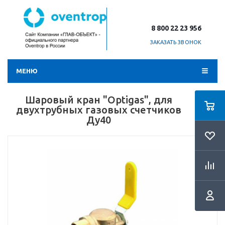
8 800 22 23 956
ЗАКАЗАТЬ ЗВОНОК
МЕНЮ
Шаровый кран "Optigas", для
двухтрубных газовых счетчиков
Ду40