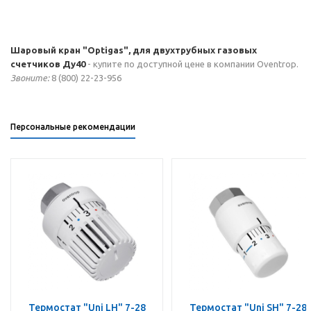
Шаровый кран "Optigas", для двухтрубных газовых
счетчиков Ду40
- купите по доступной цене в компании Oventrop.
Звоните:
8 (800) 22-23-956
Персональные рекомендации
Термостат "Uni LH" 7-28
Термостат "Uni SH" 7-28