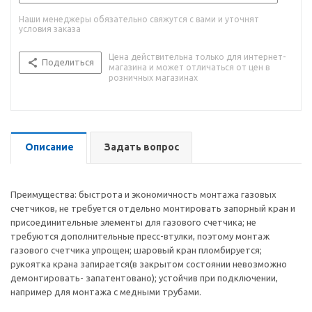
Наши менеджеры обязательно свяжутся с вами и уточнят
условия заказа
Цена действительна только для интернет-
Поделиться
магазина и может отличаться от цен в
розничных магазинах
Описание
Задать вопрос
Преимущества: быстрота и экономичность монтажа газовых
счетчиков, не требуется отдельно монтировать запорный кран и
присоединительные элементы для газового счетчика; не
требуются дополнительные пресс-втулки, поэтому монтаж
газового счетчика упрощен; шаровый кран пломбируется;
рукоятка крана запирается(в закрытом состоянии невозможно
демонтировать- запатентовано); устойчив при подключении,
например для монтажа с медными трубами.