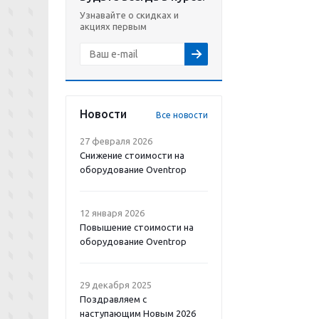
Узнавайте о скидках и
акциях первым
Новости
Все новости
27 февраля 2026
Снижение стоимости на
оборудование Oventrop
12 января 2026
Повышение стоимости на
оборудование Oventrop
29 декабря 2025
Поздравляем с
наступающим Новым 2026