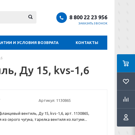
8 800 22 23 956
ЗАКАЗАТЬ ЗВОНОК
АНТИИ И УСЛОВИЯ ВОЗВРАТА
КОНТАКТЫ
,6
, Ду 15, kvs-1,6
Артикул:
1130865
анцевый вентиль, Ду 15, kvs-1,6, арт. 1130865,
 из серого чугуна, тарелка вентиля из латуни...