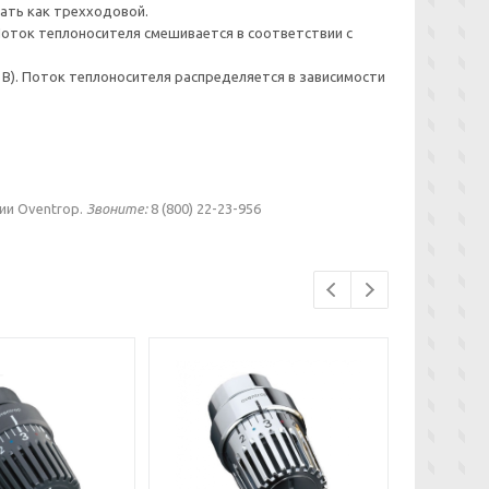
тать как трехходовой.
 Поток теплоносителя смешивается в соответствии с
 B). Поток теплоносителя распределяется в зависимости
ии Oventrop.
Звоните:
8 (800) 22-23-956