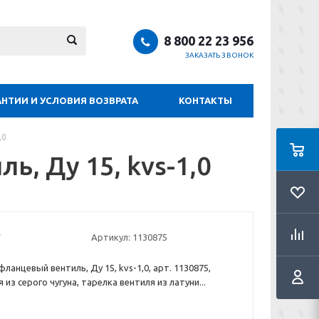
8 800 22 23 956
ЗАКАЗАТЬ ЗВОНОК
АНТИИ И УСЛОВИЯ ВОЗВРАТА
КОНТАКТЫ
,0
, Ду 15, kvs-1,0
Артикул:
1130875
анцевый вентиль, Ду 15, kvs-1,0, арт. 1130875,
 из серого чугуна, тарелка вентиля из латуни...