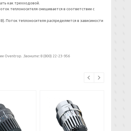
тать как трехходовой.
 Поток теплоносителя смешивается в соответствии с
 B). Поток теплоносителя распределяется в зависимости
ии Oventrop.
Звоните:
8 (800) 22-23-956