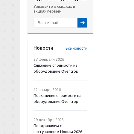
Узнавайте о скидках и
акциях первым
Новости
Все новости
27 февраля 2026
Снижение стоимости на
оборудование Oventrop
12 января 2026
Повышение стоимости на
оборудование Oventrop
29 декабря 2025
Поздравляем с
наступающим Новым 2026