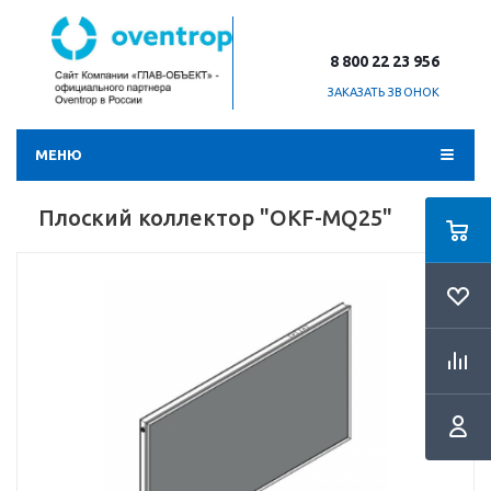
8 800 22 23 956
ЗАКАЗАТЬ ЗВОНОК
МЕНЮ
Плоский коллектор "OKF-MQ25"