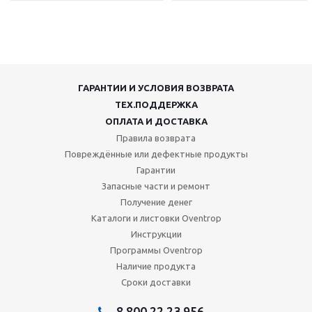
ГАРАНТИИ И УСЛОВИЯ ВОЗВРАТА
ТЕХ.ПОДДЕРЖКА
ОПЛАТА И ДОСТАВКА
Правила возврата
Повреждённые или дефектные продукты
Гарантии
Запасные части и ремонт
Получение денег
Каталоги и листовки Oventrop
Инструкции
Программы Oventrop
Наличие продукта
Сроки доставки
8 800 22 23 956