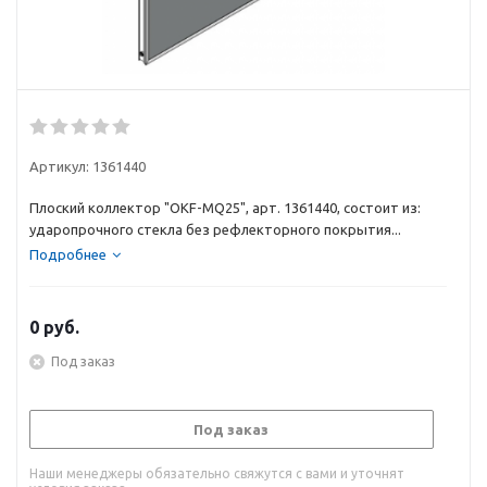
Артикул:
1361440
Плоский коллектор "OKF-MQ25", арт. 1361440, состоит из:
ударопрочного стекла без рефлекторного покрытия...
Подробнее
0
руб.
Под заказ
Под заказ
Наши менеджеры обязательно свяжутся с вами и уточнят