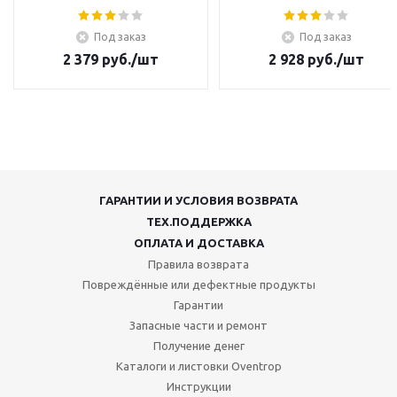
Под заказ
Под заказ
2 379
руб.
/шт
2 928
руб.
/шт
ГАРАНТИИ И УСЛОВИЯ ВОЗВРАТА
ТЕХ.ПОДДЕРЖКА
ОПЛАТА И ДОСТАВКА
Правила возврата
Повреждённые или дефектные продукты
Гарантии
Запасные части и ремонт
Получение денег
Каталоги и листовки Oventrop
Инструкции