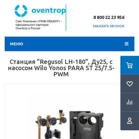
8 800 22 23 956
ЗАКАЗАТЬ ЗВОНОК
МЕНЮ
Станция "Regusol LH-180", Ду25, с
насосом Wilo Yonos PARA ST 25/7.5-
PWM