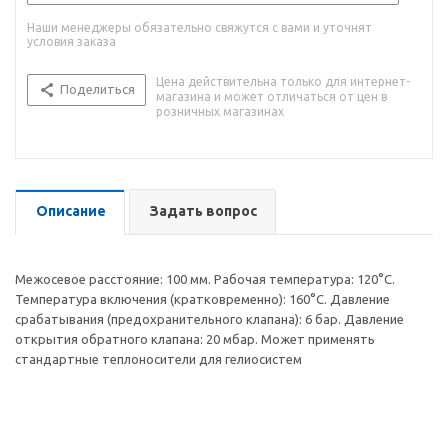
Наши менеджеры обязательно свяжутся с вами и уточнят
условия заказа
Цена действительна только для интернет-
Поделиться
магазина и может отличаться от цен в
розничных магазинах
Описание
Задать вопрос
Межосевое расстояние: 100 мм. Рабочая температура: 120°С.
Температура включения (кратковременно): 160°С. Давление
срабатывания (предохранительного клапана): 6 бар. Давление
открытия обратного клапана: 20 мбар. Может применять
стандартные теплоносители для гелиосистем