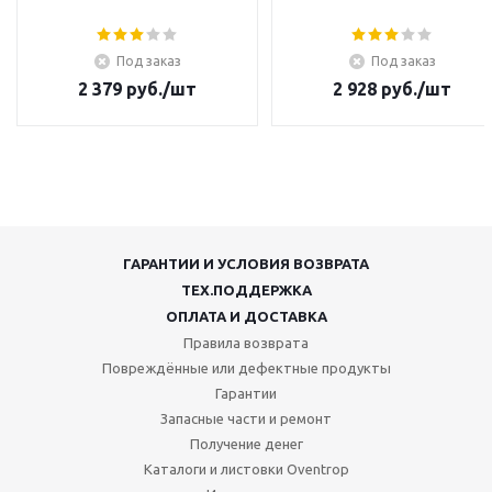
Под заказ
Под заказ
2 379
руб.
/шт
2 928
руб.
/шт
ГАРАНТИИ И УСЛОВИЯ ВОЗВРАТА
ТЕХ.ПОДДЕРЖКА
ОПЛАТА И ДОСТАВКА
Правила возврата
Повреждённые или дефектные продукты
Гарантии
Запасные части и ремонт
Получение денег
Каталоги и листовки Oventrop