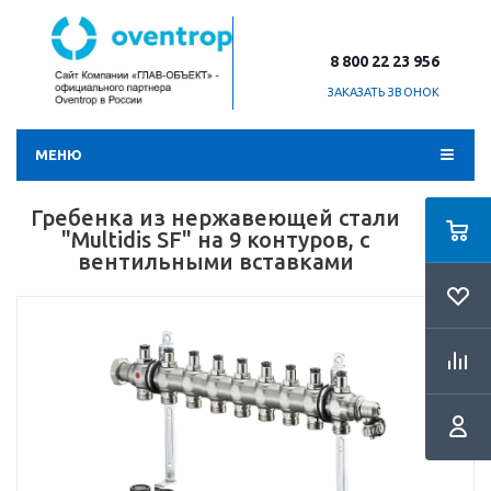
8 800 22 23 956
ЗАКАЗАТЬ ЗВОНОК
МЕНЮ
Гребенка из нержавеющей стали
"Multidis SF" на 9 контуров, с
вентильными вставками