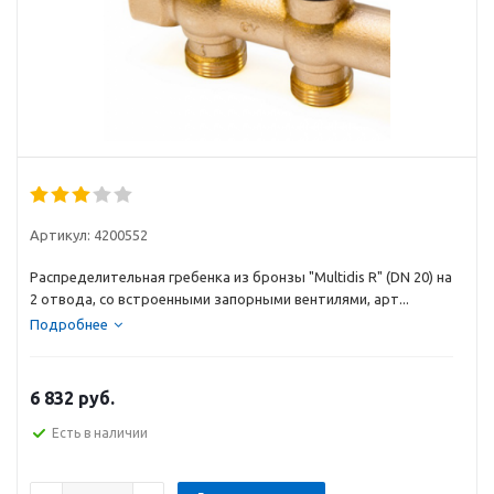
Артикул:
4200552
Распределительная гребенка из бронзы "Multidis R" (DN 20) на
2 отвода, со встроенными запорными вентилями, арт...
Подробнее
6 832
руб.
Есть в наличии