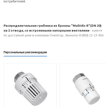
потребителей.
Распределительная гребенка из бронзы "Multidis R"(DN 20)
на 2 отвода, со встроенными запорными вентилями
- купите
по доступной цене в компании Oventrop.
Звоните:
8 (800) 22-23-956
Персональные рекомендации