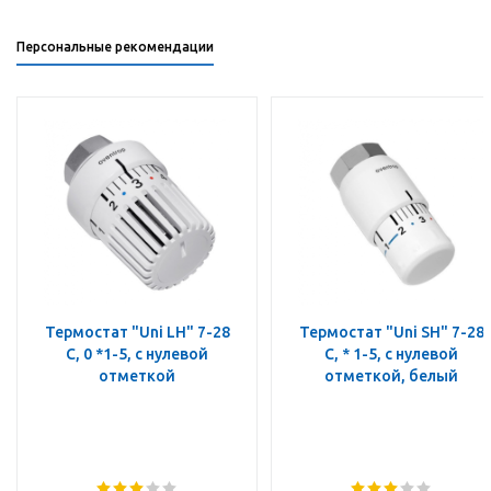
Персональные рекомендации
Термостат "Uni LH" 7-28
Термостат "Uni SH" 7-28
C, 0 *1-5, с нулевой
C, * 1-5, с нулевой
отметкой
отметкой, белый