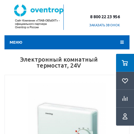
8 800 22 23 956
ЗАКАЗАТЬ ЗВОНОК
МЕНЮ
Электронный комнатный
термостат, 24V