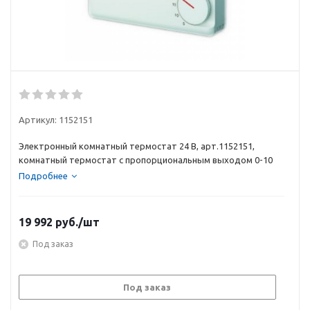
Артикул:
1152151
Электронный комнатный термостат 24 В, арт.1152151,
комнатный термостат с пропорциональным выходом 0-10
Подробнее
19 992
руб.
/шт
Под заказ
Под заказ