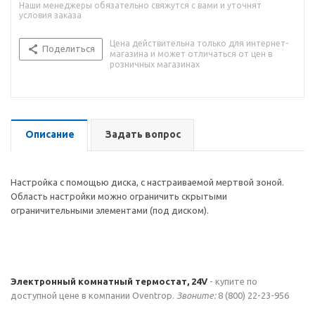
Наши менеджеры обязательно свяжутся с вами и уточнят
условия заказа
Цена действительна только для интернет-
Поделиться
магазина и может отличаться от цен в
розничных магазинах
Описание
Задать вопрос
Настройка с помощью диска, с настраиваемой мертвой зоной.
Область настройки можно ограничить скрытыми
ограничительными элементами (под диском).
Электронный комнатный термостат, 24V
- купите по
доступной цене в компании Oventrop.
Звоните:
8 (800) 22-23-956