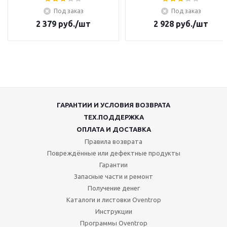
Под заказ
Под заказ
2 379
руб.
/шт
2 928
руб.
/шт
ГАРАНТИИ И УСЛОВИЯ ВОЗВРАТА
ТЕХ.ПОДДЕРЖКА
ОПЛАТА И ДОСТАВКА
Правила возврата
Повреждённые или дефектные продукты
Гарантии
Запасные части и ремонт
Получение денег
Каталоги и листовки Oventrop
Инструкции
Программы Oventrop