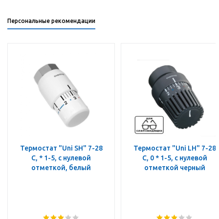
Персональные рекомендации
Термостат "Uni SH" 7-28
Термостат "Uni LH" 7-28
C, * 1-5, с нулевой
C, 0 * 1-5, с нулевой
отметкой, белый
отметкой черный