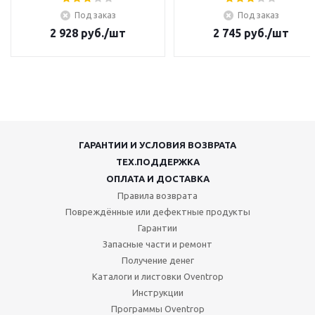
Под заказ
Под заказ
2 928
руб.
/шт
2 745
руб.
/шт
ГАРАНТИИ И УСЛОВИЯ ВОЗВРАТА
ТЕХ.ПОДДЕРЖКА
ОПЛАТА И ДОСТАВКА
Правила возврата
Повреждённые или дефектные продукты
Гарантии
Запасные части и ремонт
Получение денег
Каталоги и листовки Oventrop
Инструкции
Программы Oventrop