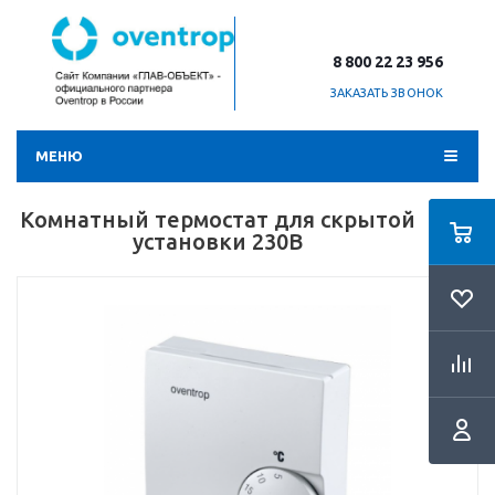
8 800 22 23 956
ЗАКАЗАТЬ ЗВОНОК
МЕНЮ
Комнатный термостат для скрытой
установки 230В