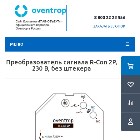
8 800 22 23 956
ЗАКАЗАТЬ ЗВОНОК
МЕНЮ
Преобразователь сигнала R-Con 2P,
230 В, без штекера