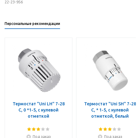
22-23-956
Персональные рекомендации
Термостат "Uni LH" 7-28
Термостат "Uni SH" 7-28
C, 0 *1-5, с нулевой
C, * 1-5, с нулевой
отметкой
отметкой, белый
Под заказ
Под заказ