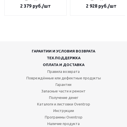
2 379
руб.
/шт
2 928
руб.
/шт
ГАРАНТИИ И УСЛОВИЯ ВОЗВРАТА
ТЕХ.ПОДДЕРЖКА
ОПЛАТА И ДОСТАВКА
Правила возврата
Повреждённые или дефектные продукты
Гарантии
Запасные части и ремонт
Получение денег
Каталоги и листовки Oventrop
Инструкции
Программы Oventrop
Наличие продукта