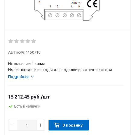
Артикул:
1150710
Исполнение: 1 канал
Имеет входы и выходы для подключения вентилятора
Подробнее
15 212.45
руб.
/шт
Есть в наличии
В корзину