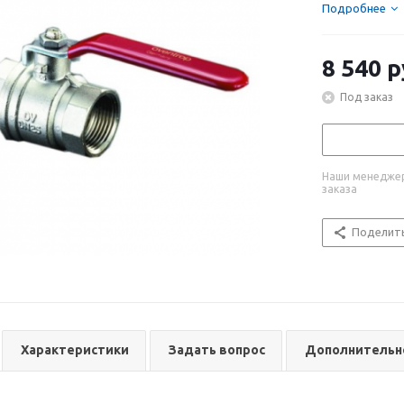
Подробнее
8 540
р
Под заказ
Наши менеджер
заказа
Поделит
Характеристики
Задать вопрос
Дополнительн