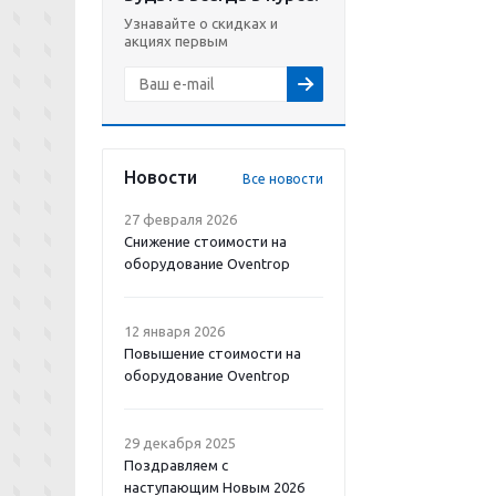
Узнавайте о скидках и
акциях первым
Новости
Все новости
27 февраля 2026
Снижение стоимости на
оборудование Oventrop
12 января 2026
Повышение стоимости на
оборудование Oventrop
29 декабря 2025
Поздравляем с
наступающим Новым 2026