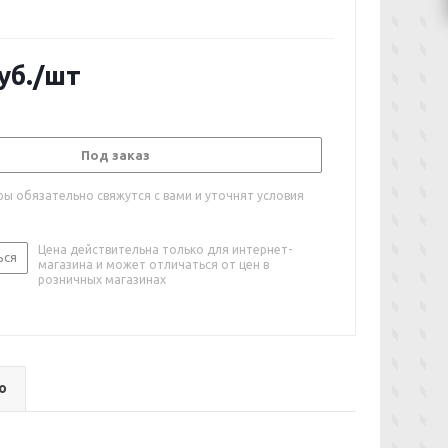
уб.
/шт
Под заказ
ы обязательно свяжутся с вами и уточнят условия
Цена действительна только для интернет-
ься
магазина и может отличаться от цен в
розничных магазинах
о