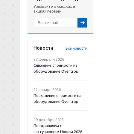
Узнавайте о скидках и
акциях первым
Новости
Все новости
27 февраля 2026
Снижение стоимости на
оборудование Oventrop
12 января 2026
Повышение стоимости на
оборудование Oventrop
29 декабря 2025
Поздравляем с
наступающим Новым 2026