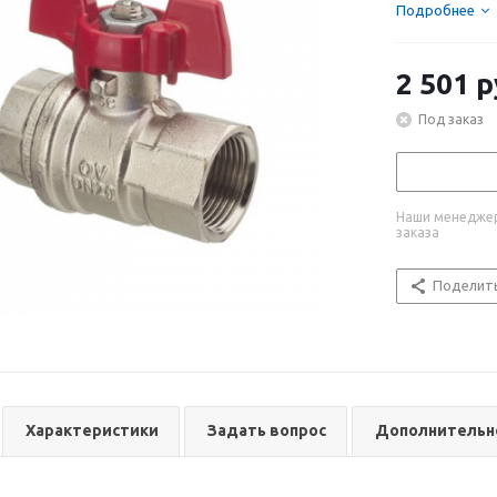
Подробнее
2 501
р
Под заказ
Наши менеджер
заказа
Поделит
Характеристики
Задать вопрос
Дополнительн