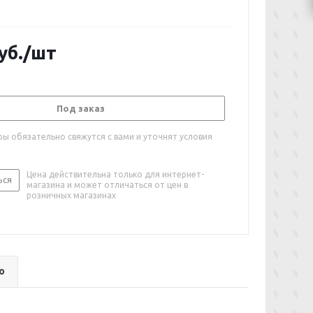
уб.
/шт
Под заказ
ы обязательно свяжутся с вами и уточнят условия
Цена действительна только для интернет-
ься
магазина и может отличаться от цен в
розничных магазинах
о