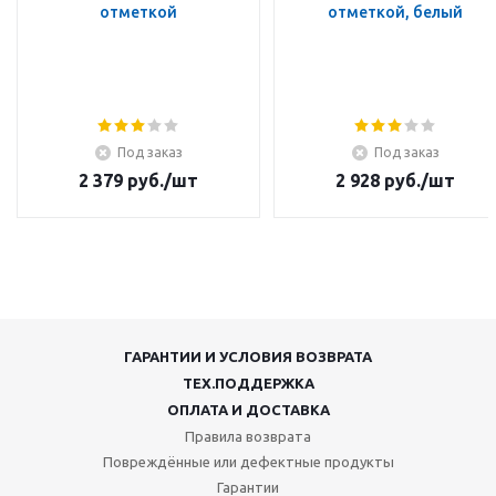
отметкой
отметкой, белый
Под заказ
Под заказ
2 379
руб.
/шт
2 928
руб.
/шт
ГАРАНТИИ И УСЛОВИЯ ВОЗВРАТА
ТЕХ.ПОДДЕРЖКА
ОПЛАТА И ДОСТАВКА
Правила возврата
Повреждённые или дефектные продукты
Гарантии