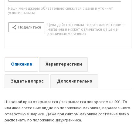
Наши менеджеры обязательно свяжутся с вами и уточнят
условия заказа
Цена действительна только для интернет-
Поделиться
магазина и может отличаться от цен в
розничных магазинах
Описание
Характеристики
Задать вопрос
Дополнительно
Шаровой кран открывается / закрывается поворотом на 90°. То
или иное состояние видно по положению маховика, параллельного
отверстию в шарике. Даже при снятом маховике состояние легко
распознать по положению двухгранника.