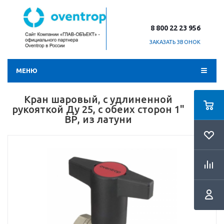
8 800 22 23 956
ЗАКАЗАТЬ ЗВОНОК
МЕНЮ
Кран шаровый, с удлиненной
рукояткой Ду 25, с обеих сторон 1"
ВР, из латуни