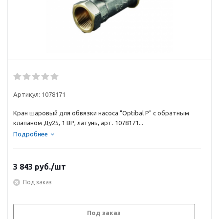
Артикул:
1078171
Кран шаровый для обвязки насоса "Optibal P" с обратным
клапаном Ду25, 1 ВР, латунь, арт. 1078171...
Подробнее
3 843
руб.
/шт
Под заказ
Под заказ