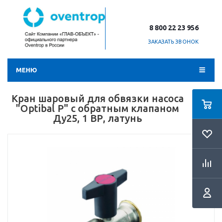
8 800 22 23 956
ЗАКАЗАТЬ ЗВОНОК
МЕНЮ
Кран шаровый для обвязки насоса
"Optibal P" с обратным клапаном
Ду25, 1 ВР, латунь