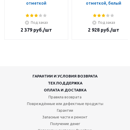
отметкой
отметкой, белый
Под заказ
Под заказ
2 379
руб.
/шт
2 928
руб.
/шт
ГАРАНТИИ И УСЛОВИЯ ВОЗВРАТА
ТЕХ.ПОДДЕРЖКА
ОПЛАТА И ДОСТАВКА
Правила возврата
Повреждённые или дефектные продукты
Гарантии
Запасные части и ремонт
Получение денег