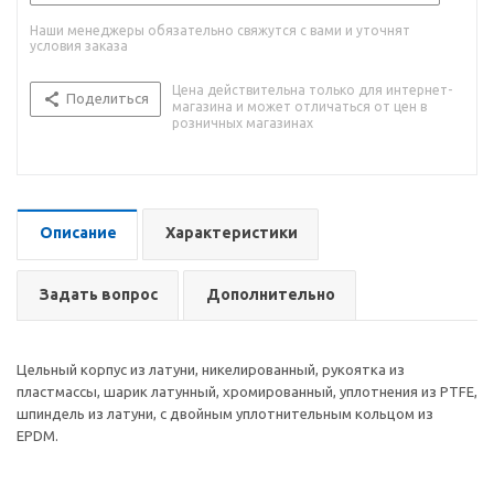
Наши менеджеры обязательно свяжутся с вами и уточнят
условия заказа
Цена действительна только для интернет-
Поделиться
магазина и может отличаться от цен в
розничных магазинах
Описание
Характеристики
Задать вопрос
Дополнительно
Цельный корпус из латуни, никелированный, рукоятка из
пластмассы, шарик латунный, хромированный, уплотнения из PTFE,
шпиндель из латуни, с двойным уплотнительным кольцом из
EPDM.