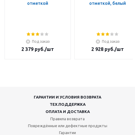
отметкой
отметкой, белый
Под заказ
Под заказ
2 379
руб.
/шт
2 928
руб.
/шт
ГАРАНТИИ И УСЛОВИЯ ВОЗВРАТА
ТЕХ.ПОДДЕРЖКА
ОПЛАТА И ДОСТАВКА
Правила возврата
Повреждённые или дефектные продукты
Гарантии