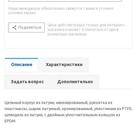
Наши менеджеры обязательно свяжутся с вами и уточнят
условия заказа
Цена действительна только для интернет-
Поделиться
магазина и может отличаться от цен в
розничных магазинах
Описание
Характеристики
Задать вопрос
Дополнительно
Цельный корпус из латуни, никелированный, рукоятка из
пластмассы, шарик латунный, хромированный, уплотнения из PTFE,
шпиндель из латуни, с двойным уплотнительным кольцом из
EPDM.