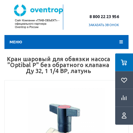
8 800 22 23 956
ЗАКАЗАТЬ ЗВОНОК
МЕНЮ
Кран шаровый для обвязки насоса
"Optibal P" без обратного клапана
Ду 32, 1 1/4 ВР, латунь