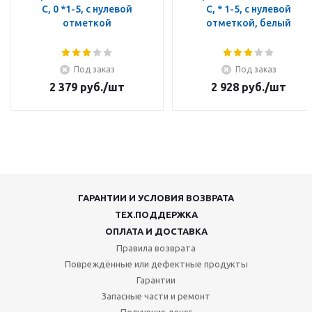
C, 0 *1-5, с нулевой
C, * 1-5, с нулевой
отметкой
отметкой, белый
Под заказ
Под заказ
2 379
руб.
/шт
2 928
руб.
/шт
ГАРАНТИИ И УСЛОВИЯ ВОЗВРАТА
ТЕХ.ПОДДЕРЖКА
ОПЛАТА И ДОСТАВКА
Правила возврата
Повреждённые или дефектные продукты
Гарантии
Запасные части и ремонт