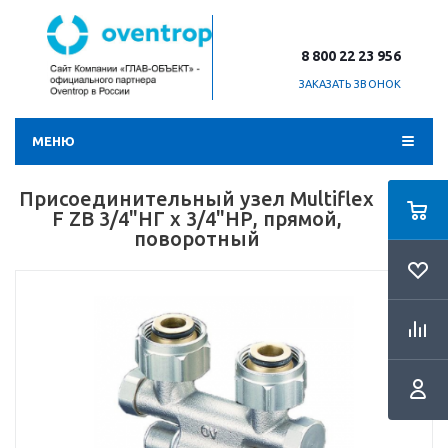
8 800 22 23 956
ЗАКАЗАТЬ ЗВОНОК
МЕНЮ
Присоединительный узел Multiflex
F ZB 3/4"НГ x 3/4"НР, прямой,
поворотный