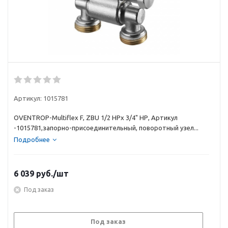
Артикул:
1015781
OVENTROP-Multiflex F, ZBU 1/2 НРx 3/4" НР, Артикул
-1015781,запорно-присоединительный, поворотный узел...
Подробнее
6 039
руб.
/шт
Под заказ
Под заказ