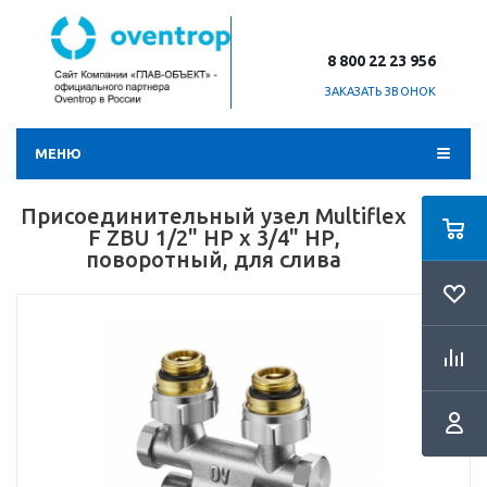
8 800 22 23 956
ЗАКАЗАТЬ ЗВОНОК
МЕНЮ
Присоединительный узел Multiflex
F ZBU 1/2" НР x 3/4" НР,
поворотный, для слива