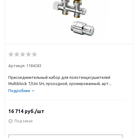
Артикул:
1184283
Присоединительный набор для полотенцесушителей
Multiblock T/Uni SH, проходной, хромированный, арт...
Подробнее
16 714
руб.
/шт
Под заказ