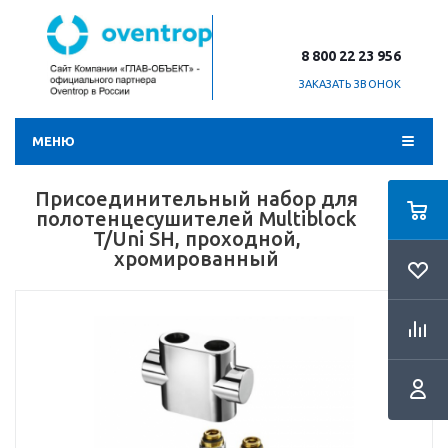
8 800 22 23 956
ЗАКАЗАТЬ ЗВОНОК
МЕНЮ
Присоединительный набор для
полотенцесушителей Multiblock
T/Uni SH, проходной,
хромированный