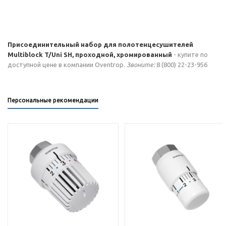
Присоединительный набор для полотенцесушителей
Multiblock T/Uni SH, проходной, хромированный
- купите по
доступной цене в компании Oventrop.
Звоните:
8 (800) 22-23-956
Персональные рекомендации