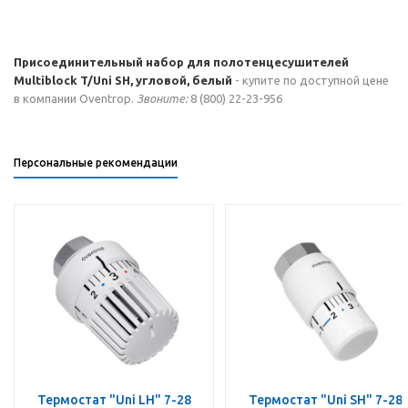
Присоединительный набор для полотенцесушителей
Multiblock T/Uni SH, угловой, белый
- купите по доступной цене
в компании Oventrop.
Звоните:
8 (800) 22-23-956
Персональные рекомендации
Термостат "Uni LH" 7-28
Термостат "Uni SH" 7-28