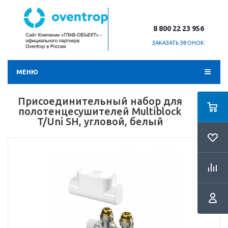
8 800 22 23 956
ЗАКАЗАТЬ ЗВОНОК
МЕНЮ
Присоединительный набор для
полотенцесушителей Multiblock
T/Uni SH, угловой, белый