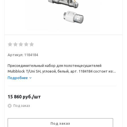
Артикул:
1184184
Присоединительный набор для полотенцесушителей
Multiblock T/Uni SH, угловой, белый, арт. 1184184 состоит из:...
Подробнее
15 860
руб.
/шт
Под заказ
Под заказ