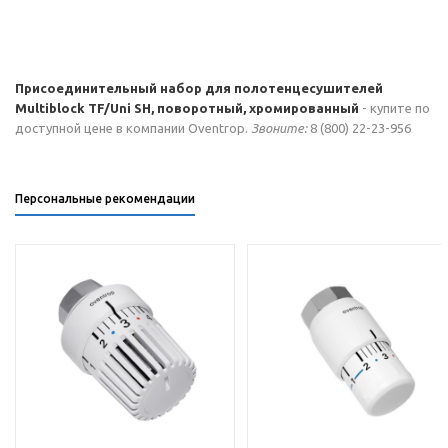
Присоединительный набор для полотенцесушителей
Multiblock TF/Uni SH, поворотный, хромированный
- купите по
доступной цене в компании Oventrop.
Звоните:
8 (800) 22-23-956
Персональные рекомендации