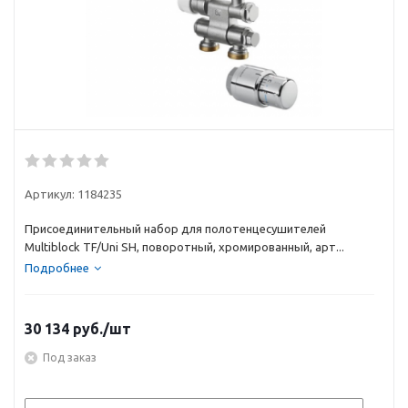
Артикул:
1184235
Присоединительный набор для полотенцесушителей
Multiblock TF/Uni SH, поворотный, хромированный, арт...
Подробнее
30 134
руб.
/шт
Под заказ