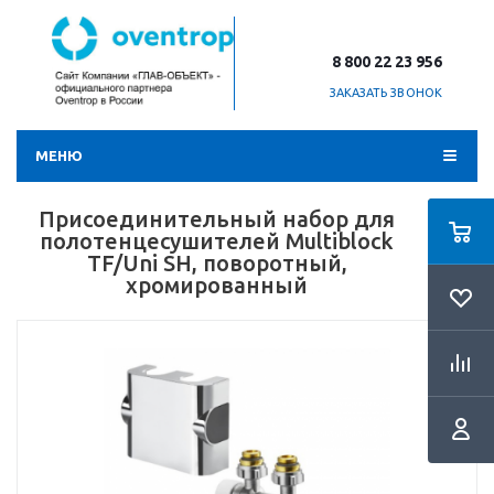
8 800 22 23 956
ЗАКАЗАТЬ ЗВОНОК
МЕНЮ
Присоединительный набор для
полотенцесушителей Multiblock
TF/Uni SH, поворотный,
хромированный