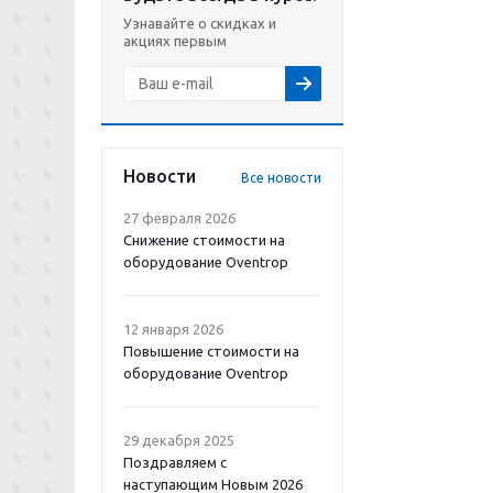
Узнавайте о скидках и
акциях первым
Новости
Все новости
27 февраля 2026
Снижение стоимости на
оборудование Oventrop
12 января 2026
Повышение стоимости на
оборудование Oventrop
29 декабря 2025
Поздравляем с
наступающим Новым 2026