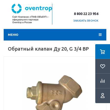
8 800 22 23 956
ЗАКАЗАТЬ ЗВОНОК
МЕНЮ
Обратный клапан Ду 20, G 3/4 ВР