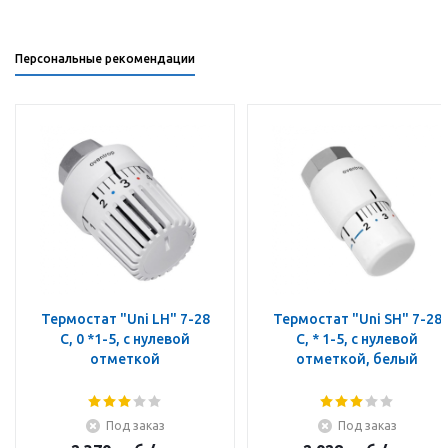
Персональные рекомендации
Термостат "Uni LH" 7-28
Термостат "Uni SH" 7-28
C, 0 *1-5, с нулевой
C, * 1-5, с нулевой
отметкой
отметкой, белый
Под заказ
Под заказ