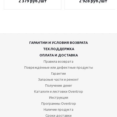
2 379
руб.
/шт
2 928
руб.
/шт
ГАРАНТИИ И УСЛОВИЯ ВОЗВРАТА
ТЕХ.ПОДДЕРЖКА
ОПЛАТА И ДОСТАВКА
Правила возврата
Повреждённые или дефектные продукты
Гарантии
Запасные части и ремонт
Получение денег
Каталоги и листовки Oventrop
Инструкции
Программы Oventrop
Наличие продукта
Сроки доставки