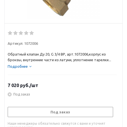
Артикул:
1072006
Обратный клапан Ду 20, G 3/4 ВР, арт.1072006,корпус из
бронзы, внутренние части из латуни, уплотнение тарелки...
Подробнее
7 020
руб.
/шт
Под заказ
Под заказ
Наши менеджеры обязательно свяжутся с вами и уточнят