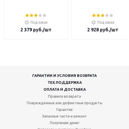
Под заказ
Под заказ
2 379
руб.
/шт
2 928
руб.
/шт
ГАРАНТИИ И УСЛОВИЯ ВОЗВРАТА
ТЕХ.ПОДДЕРЖКА
ОПЛАТА И ДОСТАВКА
Правила возврата
Повреждённые или дефектные продукты
Гарантии
Запасные части и ремонт
Получение денег