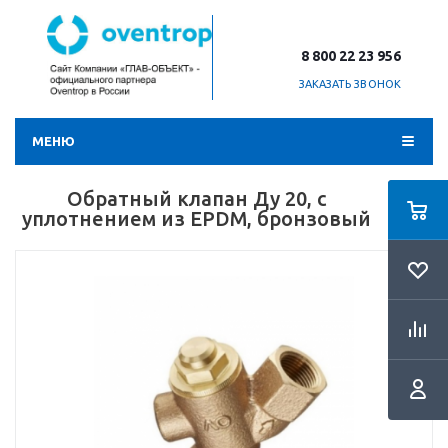
8 800 22 23 956
ЗАКАЗАТЬ ЗВОНОК
МЕНЮ
Обратный клапан Ду 20, с
уплотнением из EPDM, бронзовый