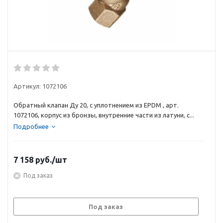
Артикул:
1072106
Обратный клапан Ду 20, с уплотнением из EPDM , арт.
1072106, корпус из бронзы, внутренние части из латуни, с...
Подробнее
7 158
руб.
/шт
Под заказ
Под заказ