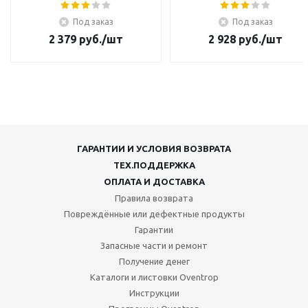
Под заказ
Под заказ
2 379
руб.
/шт
2 928
руб.
/шт
ГАРАНТИИ И УСЛОВИЯ ВОЗВРАТА
ТЕХ.ПОДДЕРЖКА
ОПЛАТА И ДОСТАВКА
Правила возврата
Повреждённые или дефектные продукты
Гарантии
Запасные части и ремонт
Получение денег
Каталоги и листовки Oventrop
Инструкции