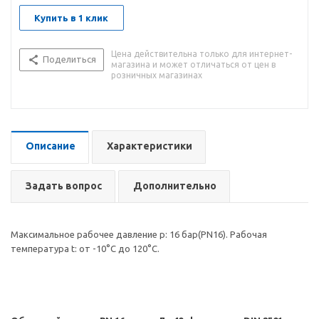
Купить в 1 клик
Цена действительна только для интернет-
Поделиться
магазина и может отличаться от цен в
розничных магазинах
Описание
Характеристики
Задать вопрос
Дополнительно
Максимальное рабочее давление р: 16 бар(PN16). Рабочая
температура t: от -10°С до 120°С.