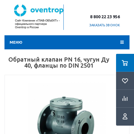
8 800 22 23 956
ЗАКАЗАТЬ ЗВОНОК
МЕНЮ
Обратный клапан PN 16, чугун Ду
40, фланцы по DIN 2501