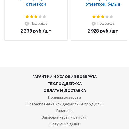
отметкой
отметкой, белый
Под заказ
Под заказ
2 379
руб.
/шт
2 928
руб.
/шт
ГАРАНТИИ И УСЛОВИЯ ВОЗВРАТА
ТЕХ.ПОДДЕРЖКА
ОПЛАТА И ДОСТАВКА
Правила возврата
Повреждённые или дефектные продукты
Гарантии
Запасные части и ремонт
Получение денег