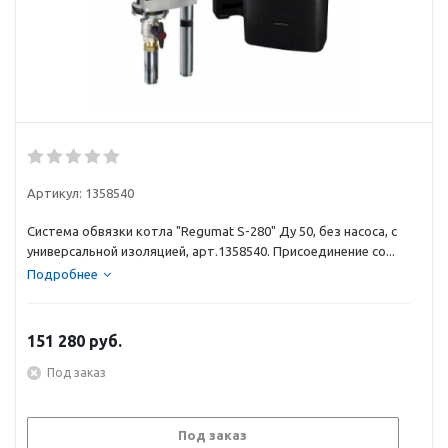
Артикул:
1358540
Система обвязки котла "Regumat S-280" Ду 50, без насоса, с
универсальной изоляцией, арт.1358540. Присоединение со...
Подробнее
151 280
руб.
Под заказ
Под заказ