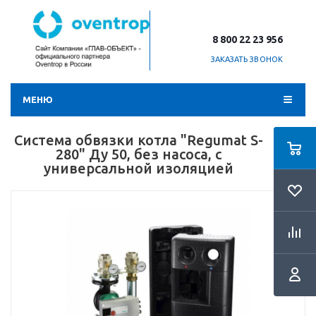
8 800 22 23 956
ЗАКАЗАТЬ ЗВОНОК
МЕНЮ
Система обвязки котла "Regumat S-
280" Ду 50, без насоса, с
универсальной изоляцией