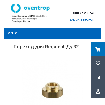
8 800 22 23 956
ЗАКАЗАТЬ ЗВОНОК
МЕНЮ
Переход для Regumat Ду 32