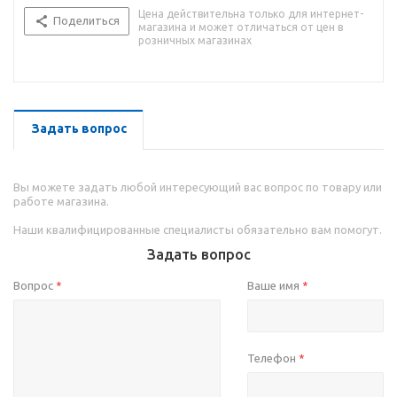
Цена действительна только для интернет-
Поделиться
магазина и может отличаться от цен в
розничных магазинах
Задать вопрос
Вы можете задать любой интересующий вас вопрос по товару или
работе магазина.
Наши квалифицированные специалисты обязательно вам помогут.
Задать вопрос
Вопрос
Ваше имя
*
*
Телефон
*