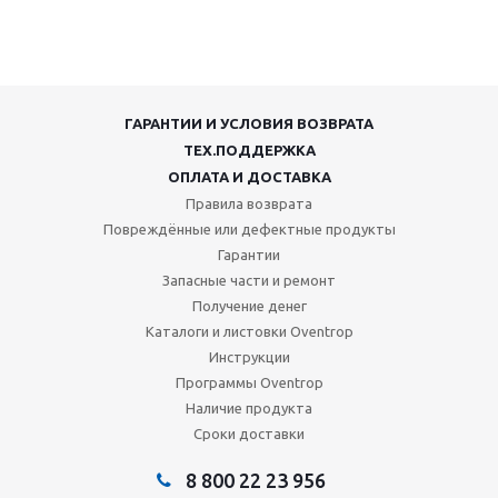
ГАРАНТИИ И УСЛОВИЯ ВОЗВРАТА
ТЕХ.ПОДДЕРЖКА
ОПЛАТА И ДОСТАВКА
Правила возврата
Повреждённые или дефектные продукты
Гарантии
Запасные части и ремонт
Получение денег
Каталоги и листовки Oventrop
Инструкции
Программы Oventrop
Наличие продукта
Сроки доставки
8 800 22 23 956