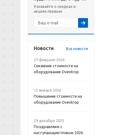
Узнавайте о скидках и
акциях первым
Новости
Все новости
27 февраля 2026
Снижение стоимости на
оборудование Oventrop
12 января 2026
Повышение стоимости на
оборудование Oventrop
29 декабря 2025
Поздравляем с
наступающим Новым 2026