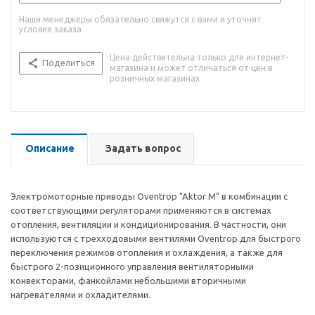
Наши менеджеры обязательно свяжутся с вами и уточнят
условия заказа
Цена действительна только для интернет-
Поделиться
магазина и может отличаться от цен в
розничных магазинах
Описание
Задать вопрос
Электромоторные приводы Oventrop "Aktor M" в комбинации с
соответствующими регуляторами применяются в системах
отопления, вентиляции и кондиционирования. В частности, они
используются с трехходовыми вентилями Oventrop для быстрого
переключения режимов отопления и охлаждения, а также для
быстрого 2-позиционного управления вентиляторными
конвекторами, фанкойлами небольшими вторичными
нагревателями и охладителями.