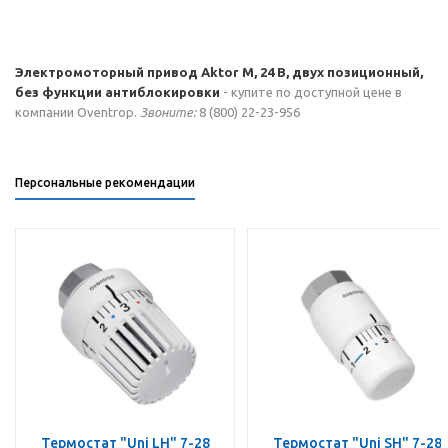
Электромоторный привод Aktor M, 24 B, двух позиционный,
без функции антиблокировки
- купите по доступной цене в
компании Oventrop.
Звоните:
8 (800) 22-23-956
Персональные рекомендации
Термостат "Uni LH" 7-28
Термостат "Uni SH" 7-28