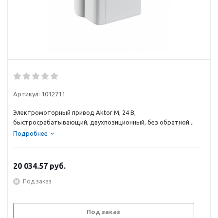
Артикул:
1012711
Электромоторный привод Aktor M, 24 B,
быстросрабатывающий, двухпозиционный, без обратной...
Подробнее
20 034.57
руб.
Под заказ
Под заказ