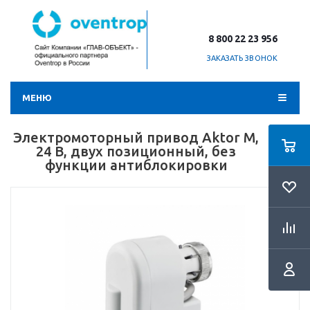
8 800 22 23 956
ЗАКАЗАТЬ ЗВОНОК
МЕНЮ
Электромоторный привод Aktor M,
24 B, двух позиционный, без
функции антиблокировки