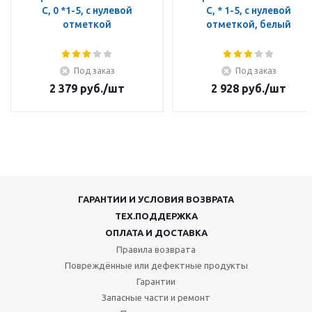
C, 0 *1-5, с нулевой
C, * 1-5, с нулевой
отметкой
отметкой, белый
Под заказ
Под заказ
2 379
руб.
/шт
2 928
руб.
/шт
ГАРАНТИИ И УСЛОВИЯ ВОЗВРАТА
ТЕХ.ПОДДЕРЖКА
ОПЛАТА И ДОСТАВКА
Правила возврата
Повреждённые или дефектные продукты
Гарантии
Запасные части и ремонт