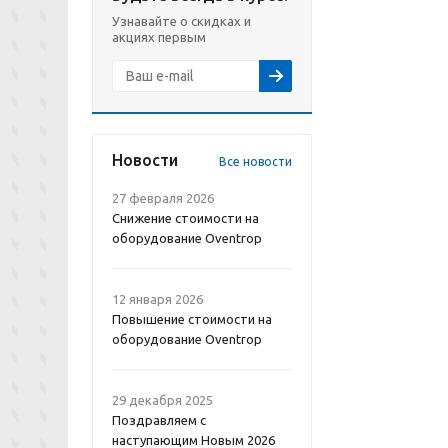
Узнавайте о скидках и
акциях первым
Новости
Все новости
27 февраля 2026
Снижение стоимости на
оборудование Oventrop
12 января 2026
Повышение стоимости на
оборудование Oventrop
29 декабря 2025
Поздравляем с
наступающим Новым 2026