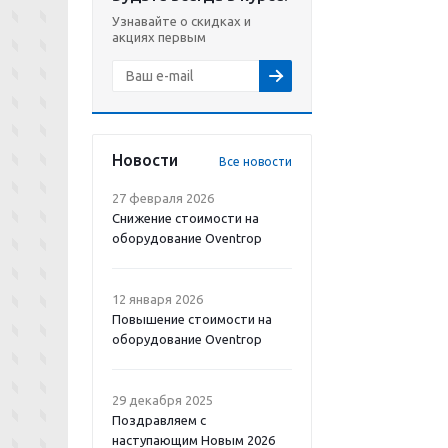
Узнавайте о скидках и
акциях первым
Новости
Все новости
27 февраля 2026
Снижение стоимости на
оборудование Oventrop
12 января 2026
Повышение стоимости на
оборудование Oventrop
29 декабря 2025
Поздравляем с
наступающим Новым 2026