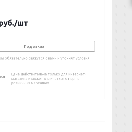
руб.
/шт
Под заказ
ы обязательно свяжутся с вами и уточнят условия
Цена действительна только для интернет-
ься
магазина и может отличаться от цен в
розничных магазинах