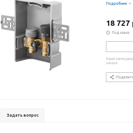
Подробнее
18 727
Под заказ
Наши менеджер
заказа
Поделит
Задать вопрос