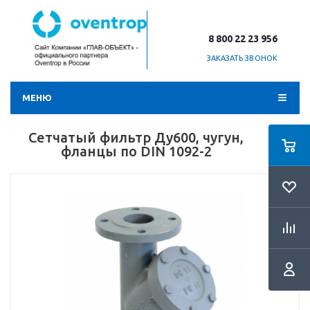
8 800 22 23 956
ЗАКАЗАТЬ ЗВОНОК
МЕНЮ
Сетчатый фильтр Ду600, чугун,
фланцы по DIN 1092-2