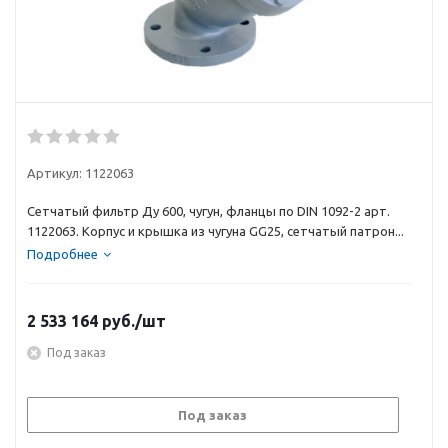
Артикул:
1122063
Сетчатый фильтр Ду 600, чугун, фланцы по DIN 1092-2 арт.
1122063. Корпус и крышка из чугуна GG25, сетчатый патрон...
Подробнее
2 533 164
руб.
/шт
Под заказ
Под заказ