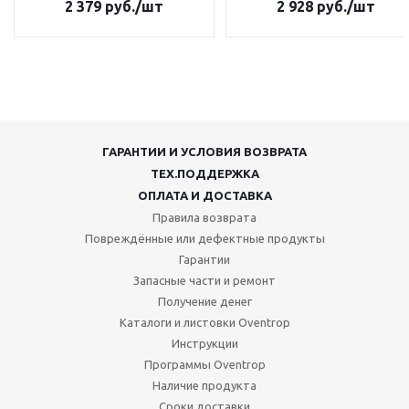
2 379
руб.
/шт
2 928
руб.
/шт
ГАРАНТИИ И УСЛОВИЯ ВОЗВРАТА
ТЕХ.ПОДДЕРЖКА
ОПЛАТА И ДОСТАВКА
Правила возврата
Повреждённые или дефектные продукты
Гарантии
Запасные части и ремонт
Получение денег
Каталоги и листовки Oventrop
Инструкции
Программы Oventrop
Наличие продукта
Сроки доставки