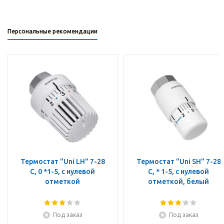
Персональные рекомендации
Термостат "Uni LH" 7-28
Термостат "Uni SH" 7-28
C, 0 *1-5, с нулевой
C, * 1-5, с нулевой
отметкой
отметкой, белый
Под заказ
Под заказ