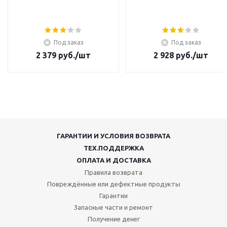
Под заказ
Под заказ
2 379
руб.
/шт
2 928
руб.
/шт
ГАРАНТИИ И УСЛОВИЯ ВОЗВРАТА
ТЕХ.ПОДДЕРЖКА
ОПЛАТА И ДОСТАВКА
Правила возврата
Повреждённые или дефектные продукты
Гарантии
Запасные части и ремонт
Получение денег