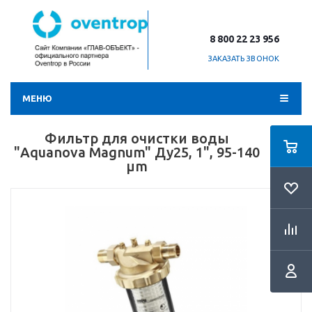
8 800 22 23 956
ЗАКАЗАТЬ ЗВОНОК
МЕНЮ
Фильтр для очистки воды
"Aquanova Magnum" Ду25, 1", 95-140
µm