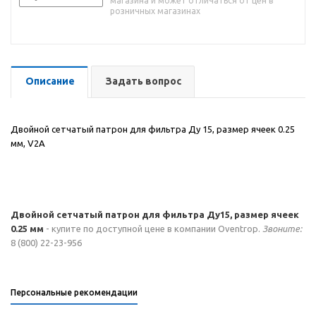
магазина и может отличаться от цен в
розничных магазинах
Описание
Задать вопрос
Двойной сетчатый патрон для фильтра Ду 15, размер ячеек 0.25
мм, V2A
Двойной сетчатый патрон для фильтра Ду15, размер ячеек
0.25 мм
- купите по доступной цене в компании Oventrop.
Звоните:
8 (800) 22-23-956
Персональные рекомендации