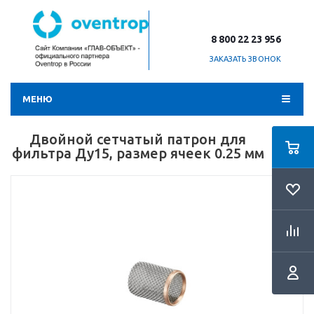
8 800 22 23 956
ЗАКАЗАТЬ ЗВОНОК
МЕНЮ
Двойной сетчатый патрон для
фильтра Ду15, размер ячеек 0.25 мм