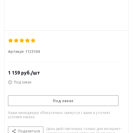
Артикул:
1123104
1 159
руб.
/шт
Под заказ
Под заказ
Наши менеджеры обязательно свяжутся с вами и уточнят
условия заказа
Цена действительна только для интернет-
Поделиться