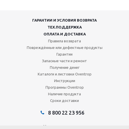
ГАРАНТИИ И УСЛОВИЯ ВОЗВРАТА
ТЕХ.ПОДДЕРЖКА
ОПЛАТА И ДОСТАВКА
Правила возврата
Повреждённые или дефектные продукты
Гарантии
Запасные части и ремонт
Получение денег
Каталоги и листовки Oventrop
Инструкции
Программы Oventrop
Наличие продукта
Сроки доставки
8 800 22 23 956
Мы в социальных сетях: