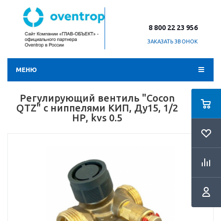
8 800 22 23 956
ЗАКАЗАТЬ ЗВОНОК
МЕНЮ
Регулирующий вентиль "Cocon
QTZ" с ниппелями КИП, Ду15, 1/2
НР, kvs 0.5