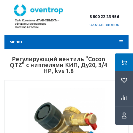
8 800 22 23 956
ЗАКАЗАТЬ ЗВОНОК
МЕНЮ
Регулирующий вентиль "Cocon
QTZ" с ниппелями КИП, Ду20, 3/4
НР, kvs 1.8