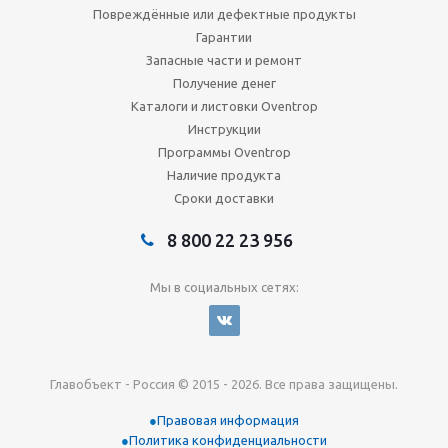
Повреждённые или дефектные продукты
Гарантии
Запасные части и ремонт
Получение денег
Каталоги и листовки Oventrop
Инструкции
Программы Oventrop
Наличие продукта
Сроки доставки
8 800 22 23 956
Мы в социальных сетях:
Главобъект - Россия © 2015 - 2026. Все права защищены.
Правовая информация
Политика конфиденциальности