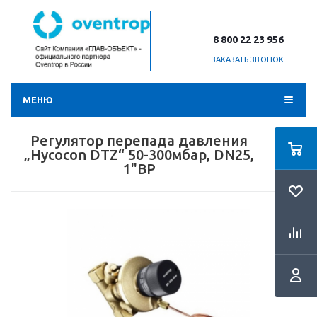
8 800 22 23 956
ЗАКАЗАТЬ ЗВОНОК
МЕНЮ
Регулятор перепада давления
„Hycocon DTZ“ 50-300мбар, DN25,
1"ВР