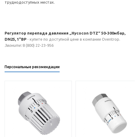
труднодоступных местах.
Регулятор перепада давления „Hycocon DTZ“ 50-300мбар,
DN25, 1"ВР
- купите по доступной цене в компании Oventrop.
Звоните:
8 (800) 22-23-956
Персональные рекомендации