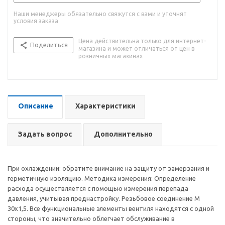
Наши менеджеры обязательно свяжутся с вами и уточнят
условия заказа
Цена действительна только для интернет-
Поделиться
магазина и может отличаться от цен в
розничных магазинах
Описание
Характеристики
Задать вопрос
Дополнительно
При охлаждении: обратите внимание на защиту от замерзания и
герметичную изоляцию. Методика измерения: Определение
расхода осуществляется с помощью измерения перепада
давления, учитывая преднастройку. Резьбовое соединение М
30х1,5. Все функциональные элементы вентиля находятся с одной
стороны, что значительно облегчает обслуживание в