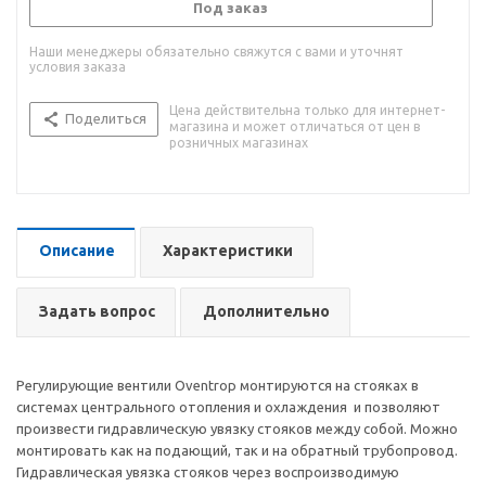
Под заказ
Наши менеджеры обязательно свяжутся с вами и уточнят
условия заказа
Цена действительна только для интернет-
Поделиться
магазина и может отличаться от цен в
розничных магазинах
Описание
Характеристики
Задать вопрос
Дополнительно
Регулирующие вентили Oventrop монтируются на стояках в
системах центрального отопления и охлаждения и позволяют
произвести гидравлическую увязку стояков между собой. Можно
монтировать как на подающий, так и на обратный трубопровод.
Гидравлическая увязка стояков через воспроизводимую