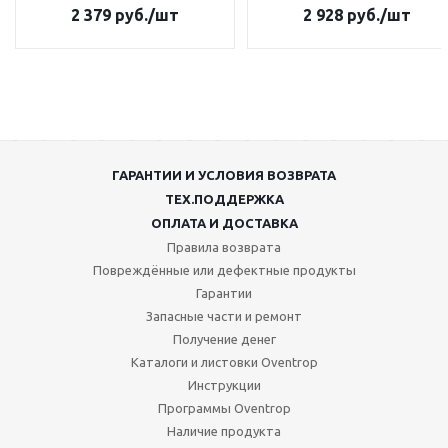
2 379
руб.
/шт
2 928
руб.
/шт
ГАРАНТИИ И УСЛОВИЯ ВОЗВРАТА
ТЕХ.ПОДДЕРЖКА
ОПЛАТА И ДОСТАВКА
Правила возврата
Повреждённые или дефектные продукты
Гарантии
Запасные части и ремонт
Получение денег
Каталоги и листовки Oventrop
Инструкции
Программы Oventrop
Наличие продукта