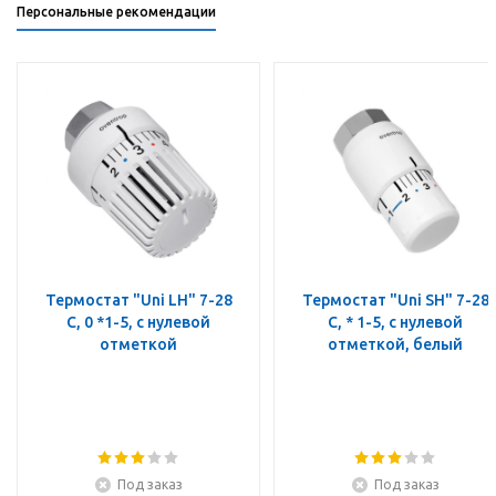
Персональные рекомендации
Термостат "Uni LH" 7-28
Термостат "Uni SH" 7-28
C, 0 *1-5, с нулевой
C, * 1-5, с нулевой
отметкой
отметкой, белый
Под заказ
Под заказ