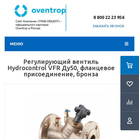
8 800 22 23 956
ЗАКАЗАТЬ ЗВОНОК
МЕНЮ
Регулирующий вентиль
Hydrocontrol VFR Ду50, фланцевое
присоединение, бронза