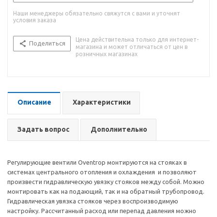
Наши менеджеры обязательно свяжутся с вами и уточнят
условия заказа
Цена действительна только для интернет-
Поделиться
магазина и может отличаться от цен в
розничных магазинах
Описание
Характеристики
Задать вопрос
Дополнительно
Регулирующие вентили Oventrop монтируются на стояках в
системах центрального отопления и охлаждения и позволяют
произвести гидравлическую увязку стояков между собой. Можно
монтировать как на подающий, так и на обратный трубопровод.
Гидравлическая увязка стояков через воспроизводимую
настройку. Рассчитанный расход или перепад давления можно