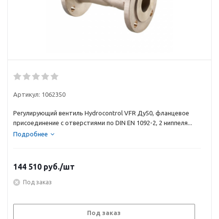
Артикул:
1062350
Регулирующий вентиль Hydrocontrol VFR Ду50, фланцевое
присоединение с отверстиями по DIN EN 1092-2, 2 ниппеля...
Подробнее
144 510
руб.
/шт
Под заказ
Под заказ