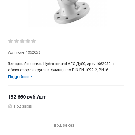
Артикул:
1062052
Запорный вентиль Hydrocontrol AFC Ду80, арт. 1062052, с
обеих сторон круглые фланцы по DIN EN 1092-2, PN16...
Подробнее
132 660
руб.
/шт
Под заказ
Под заказ