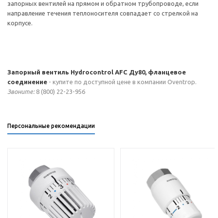
запорных вентилей на прямом и обратном трубопроводе, если
направление течения теплоносителя совпадает со стрелкой на
корпусе.
Запорный вентиль Hydrocontrol AFC Ду80, фланцевое
соединение
- купите по доступной цене в компании Oventrop.
Звоните:
8 (800) 22-23-956
Персональные рекомендации