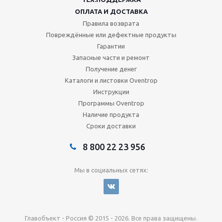
ОПЛАТА И ДОСТАВКА
Правила возврата
Повреждённые или дефектные продукты
Гарантии
Запасные части и ремонт
Получение денег
Каталоги и листовки Oventrop
Инструкции
Программы Oventrop
Наличие продукта
Сроки доставки
8 800 22 23 956
Мы в социальных сетях:
Главобъект - Россия © 2015 - 2026. Все права защищены.