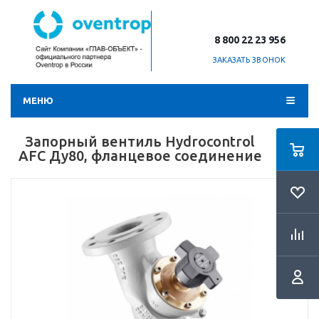
8 800 22 23 956
ЗАКАЗАТЬ ЗВОНОК
МЕНЮ
Запорный вентиль Hydrocontrol
AFC Ду80, фланцевое соединение