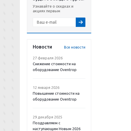
Узнавайте о скидках и
акциях первым
Новости
Все новости
27 февраля 2026
Снижение стоимости на
оборудование Oventrop
12 января 2026
Повышение стоимости на
оборудование Oventrop
29 декабря 2025
Поздравляем с
наступающим Новым 2026