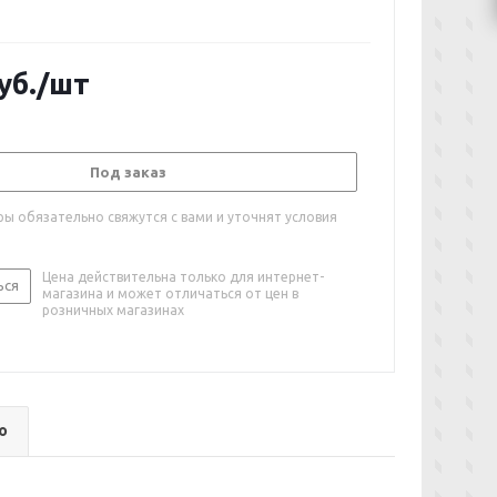
уб.
/шт
Под заказ
ы обязательно свяжутся с вами и уточнят условия
Цена действительна только для интернет-
ься
магазина и может отличаться от цен в
розничных магазинах
о