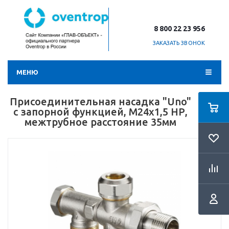
8 800 22 23 956
ЗАКАЗАТЬ ЗВОНОК
МЕНЮ
Присоединительная насадка "Uno"
с запорной функцией, М24х1,5 НР,
межтрубное расстояние 35мм