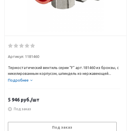
Артикул:
1181460
Термостатический вентиль серии "F" арт.181460 из бронзы, с
никелированным корпусом, шпиндель из нержавеющей...
Подробнее
5 946
руб.
/шт
Под заказ
Под заказ