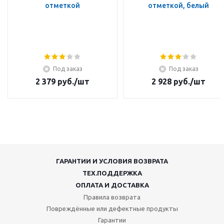
отметкой
отметкой, белый
Под заказ
Под заказ
2 379
руб.
/шт
2 928
руб.
/шт
ГАРАНТИИ И УСЛОВИЯ ВОЗВРАТА
ТЕХ.ПОДДЕРЖКА
ОПЛАТА И ДОСТАВКА
Правила возврата
Повреждённые или дефектные продукты
Гарантии