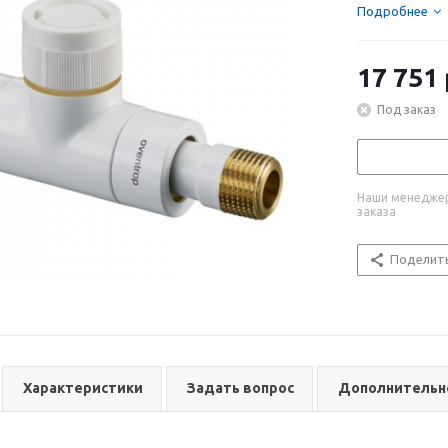
Подробнее
17 751
Под заказ
Наши менеджер
заказа
Поделит
Характеристики
Задать вопрос
Дополнительн