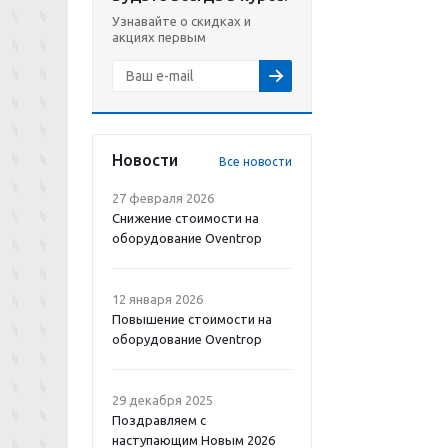
Узнавайте о скидках и
акциях первым
Новости
Все новости
27 февраля 2026
Снижение стоимости на
оборудование Oventrop
12 января 2026
Повышение стоимости на
оборудование Oventrop
29 декабря 2025
Поздравляем с
наступающим Новым 2026