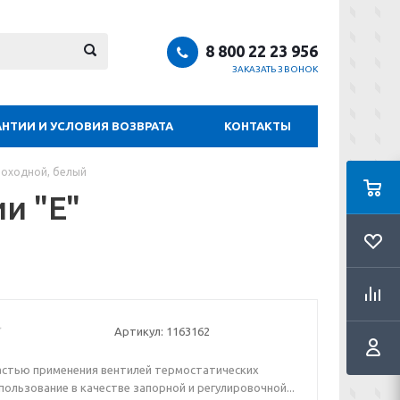
8 800 22 23 956
ЗАКАЗАТЬ ЗВОНОК
АНТИИ И УСЛОВИЯ ВОЗВРАТА
КОНТАКТЫ
роходной, белый
и "E"
Артикул:
1163162
астью применения вентилей термостатических
пользование в качестве запорной и регулировочной...